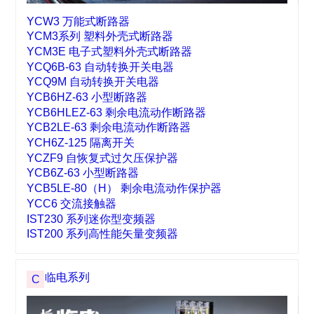
擎天系列
B
YCW3 万能式断路器
YCM3系列 塑料外壳式断路器
YCM3E 电子式塑料外壳式断路器
YCQ6B-63 自动转换开关电器
YCQ9M 自动转换开关电器
YCB6HZ-63 小型断路器
YCB6HLEZ-63 剩余电流动作断路器
YCB2LE-63 剩余电流动作断路器
YCH6Z-125 隔离开关
YCZF9 自恢复式过欠压保护器
YCB6Z-63 小型断路器