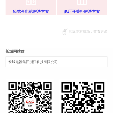
户内高压真空断路器
户外高压真空断路器
高压隔离开关
高压负荷开关
避雷器
低压成套
J