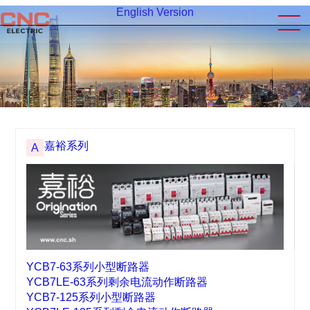
English Version
嘉裕系列
A