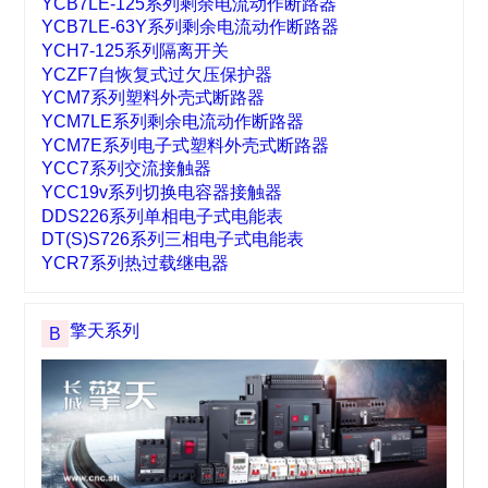
YCB7-63系列小型断路器
YCB7LE-63系列剩余电流动作断路器
YCB7-125系列小型断路器
YCB7LE-125系列剩余电流动作断路器
YCB7LE-63Y系列剩余电流动作断路器
YCH7-125系列隔离开关
YCZF7自恢复式过欠压保护器
YCM7系列塑料外壳式断路器
YCM7LE系列剩余电流动作断路器
YCM7E系列电子式塑料外壳式断路器
YCC7系列交流接触器
YCC19v系列切换电容器接触器
DDS226系列单相电子式电能表
DT(S)S726系列三相电子式电能表
YCR7系列热过载继电器