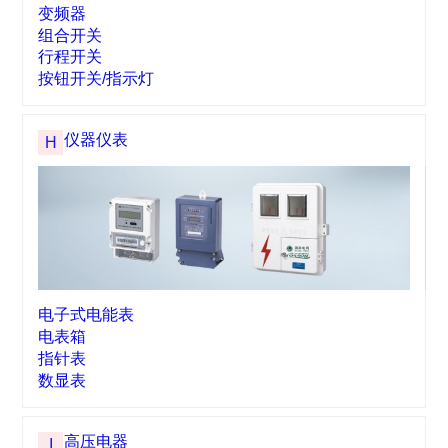
交流接触器
空气延时头
电磁起动器
倒顺开关
热过载继电器
接触器式继电器
电磁继电器/底座
电动机保护器
微电脑时空开关
变频器
组合开关