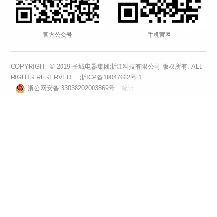
箱式变电站解决方案
低压开关柜解决方案
鼠标左右滑动，查看更多
长城网站群
长城电器集团浙江科技有限公司