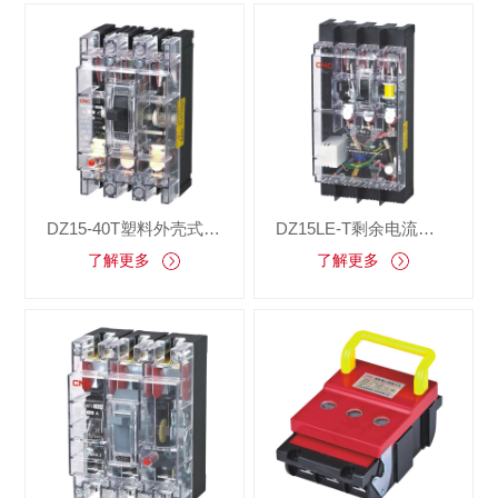
DZ15-40T塑料外壳式断路器
DZ15LE-T剩余电流动作断路器
了解更多
了解更多