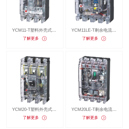
YCM11-T塑料外壳式断路器
YCM11LE-T剩余电流动作断路器
了解更多
了解更多
YCM20-T塑料外壳式断路器
YCM20LE-T剩余电流动作断路器
了解更多
了解更多