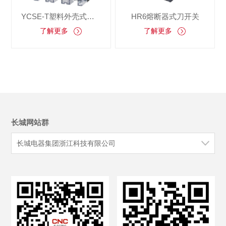
YCSE-T塑料外壳式断路器
HR6熔断器式刀开关
了解更多
了解更多
长城网站群
长城电器集团浙江科技有限公司