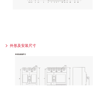
外形及安装尺寸