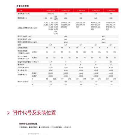
附件代号及安装位置