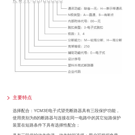
主要特点
选择配合：YCM3E电子式望壳断路器具有三段保护功能，
使用类别为B的断路器与连接在同一电路中的其它短路保护
装置在短路条件下具有选择性配合；