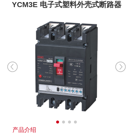
YCM3E 电子式塑料外壳式断路器
产品介绍