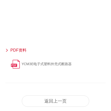
PDF资料
YCM3E电子式塑料外壳式断路器
返回上一页