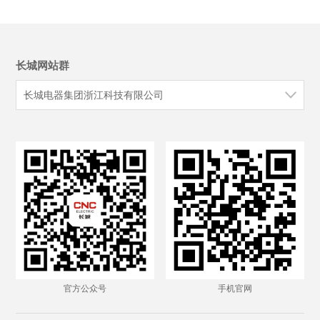
长城网站群
长城电器集团浙江科技有限公司
官方公众号
手机官网