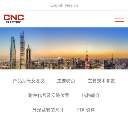
English Version
产品型号及含义
主要特点
主要技术参数
附件代号及安装位置
结构简介
外形及安装尺寸
PDF资料