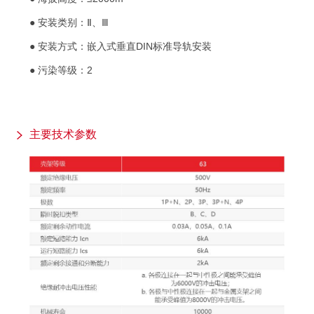
● 安装类别：Ⅱ、Ⅲ
● 安装方式：嵌入式垂直DIN标准导轨安装
● 污染等级：2
主要技术参数