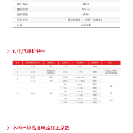
过电流保护特性
不同环境温度电流修正系数