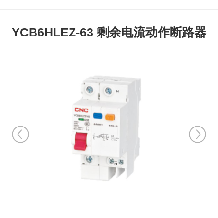
YCB6HLEZ-63 剩余电流动作断路器