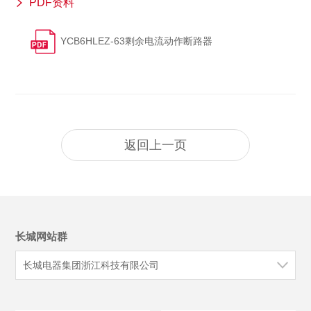
PDF资料
YCB6HLEZ-63剩余电流动作断路器
返回上一页
长城网站群
长城电器集团浙江科技有限公司