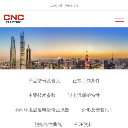
English Version
产品型号及含义
正常工作条件
主要技术参数
过电流保护特性
不同环境温度电流修正系数
外形及安装尺寸
脱扣特性曲线
PDF资料