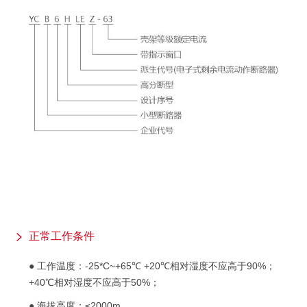
正常工作条件
● 工作温度：-25*C~+65℃ +20℃相对湿度不应高于90%；
+40℃相对湿度不应高于50%；
● 海拔高度：≤2000m