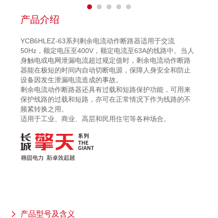
产品介绍
YCB6HLEZ-63系列剩余电流动作断路器适用于交流
50Hz，额定电压至400V，额定电流至63A的线路中。当人
身触电或电网泄漏电流超过规定值时，剩余电流动作断路
器能在极短的时间内自动切断电源，保障人身安全和防止
设备因发生泄漏电流造成的事故。
剩余电流动作断路器还具有过载和短路保护功能，可用来
保护线路的过载和短路，亦可在正常情况下作为线路的不
频紧转换之用。
适用于工业、商业、高层和民用住宅等各种场合。
产品型号及含义