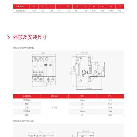
外形及安装尺寸