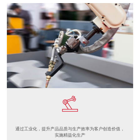
通过工业化，提升产品品质与生产效率为客户创造价值，
实施精益化生产