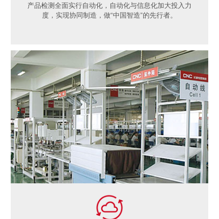
产品检测全面实行自动化，自动化与信息化加大投入力
度，实现协同制造，做“中国智造”的先行者。