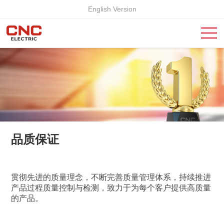
English Version
品质保证
贯彻先进的质量理念，不断完善质量管理体系，持续推进
产品过程质量控制与检测，致力于为每个客户提供高质量
的产品。