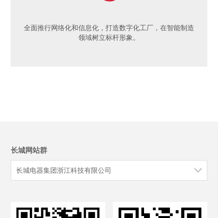
全面推行网络化和信息化，打造数字化工厂，在智能制造
领域树立标杆形象。
长城网站群
长城电器集团浙江科技有限公司