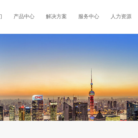
们
产品中心
解决方案
服务中心
人力资源