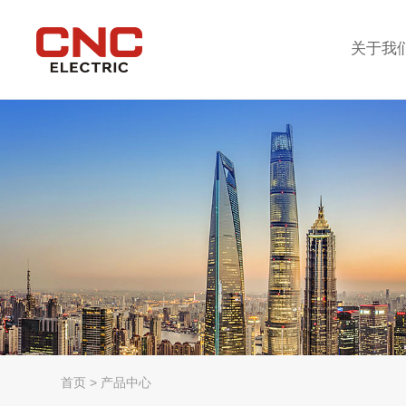
关于我
首页
>
产品中心