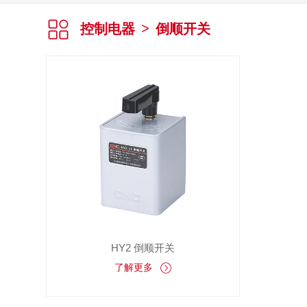
控制电器
>
倒顺开关
HY2 倒顺开关
了解更多