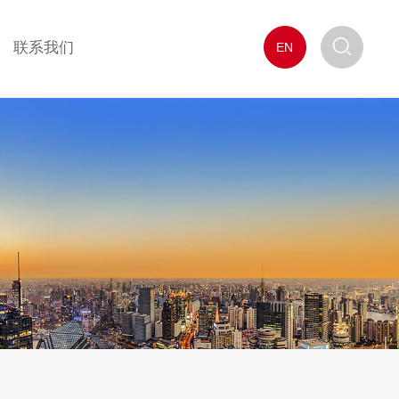
联系我们
EN