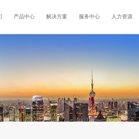
们
产品中心
解决方案
服务中心
人力资源