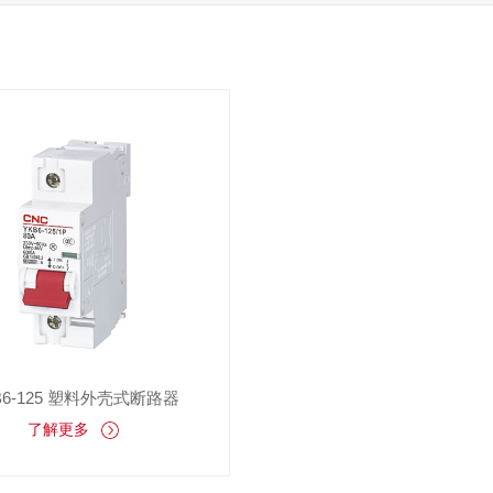
B6-125 塑料外壳式断路器
了解更多