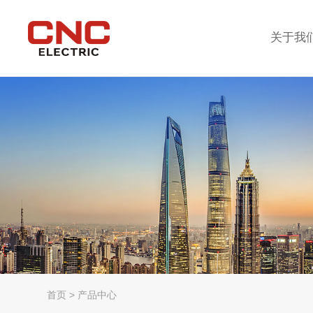
关于我
首页
>
产品中心