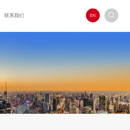
联系我们
EN