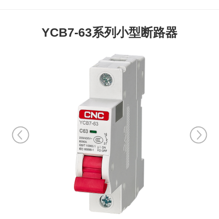
YCB7-63系列小型断路器