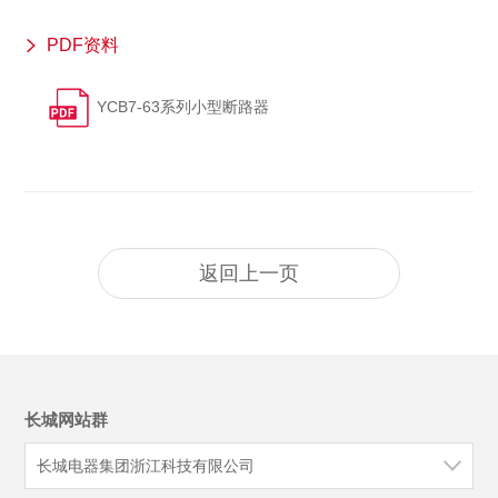
PDF资料
YCB7-63系列小型断路器
返回上一页
长城网站群
长城电器集团浙江科技有限公司