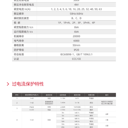
过电流保护特性