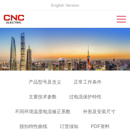
English Version
产品型号及含义
正常工作条件
主要技术参数
过电流保护特性
不同环境温度电流修正系数
外形及安装尺寸
脱扣特性曲线
订货须知
PDF资料