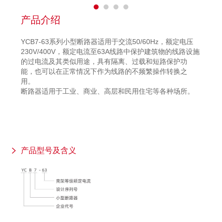
产品介绍
YCB7-63系列小型断路器适用于交流50/60Hz，额定电压
230V/400V，额定电流至63A线路中保护建筑物的线路设施
的过电流及其类似用途，具有隔离、过载和短路保护功
能，也可以在正常情况下作为线路的不频繁操作转换之
用。
断路器适用于工业、商业、高层和民用住宅等各种场所。
产品型号及含义