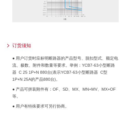
订货须知
● 用户订货时应标明断路器的产品型号、脱扣型式、额定电
流、极数、附件和数量等要求。举例：YCB7-63小型断路
器 C 25 1P+N 880台(表示YCB7-63小型断路器 C型
1P+N 25A的产品880台)。
● 产品可拼装附件有：OF、SD、MX、MN+MV、MX+OF
等。
● 用户有特殊要求可另行协商。