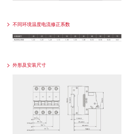
不同环境温度电流修正系数
外形及安装尺寸