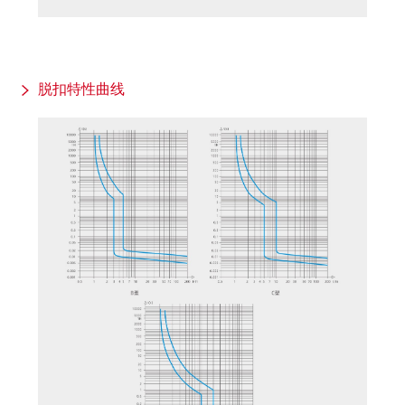
脱扣特性曲线