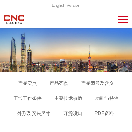
English Version
产品卖点
产品亮点
产品型号及含义
正常工作条件
主要技术参数
功能与特性
外形及安装尺寸
订货须知
PDF资料