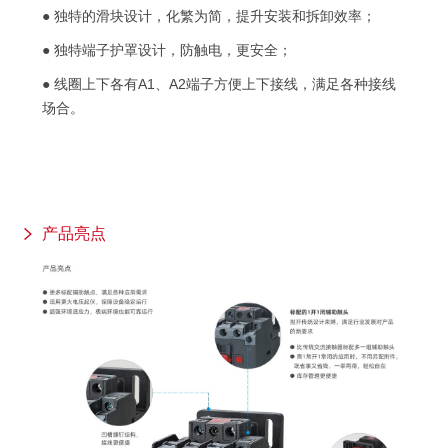
● 独特的滑块设计，化繁为简，提升安装和拆卸效率；
● 独特端子护罩设计，防触电，更安全；
● 线圈上下各有A1、A2端子方便上下接线，满足各种接线
场合。
产品亮点