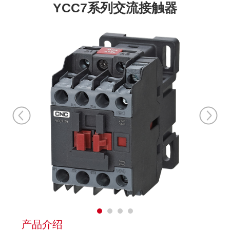
YCC7系列交流接触器
产品介绍