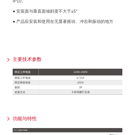
IP10。
● 安装面与垂直面倾斜度不大于±5°
● 产品应安装和使用在无显著摇动、冲击和振动的地方
主要技术参数
功能与特性