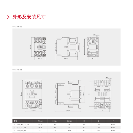
外形及安装尺寸