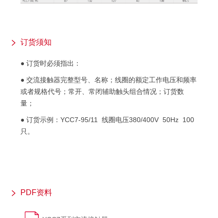
订货须知
● 订货时必须指出：
● 交流接触器完整型号、名称；线圈的额定工作电压和频率
或者规格代号；常开、常闭辅助触头组合情况；订货数
量；
● 订货示例：YCC7-95/11 线圈电压380/400V 50Hz 100
只。
PDF资料