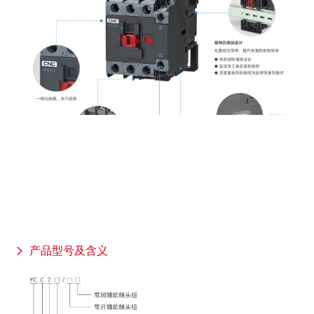
产品型号及含义