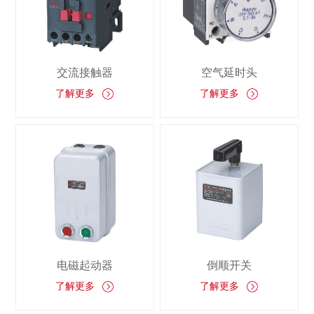
交流接触器
空气延时头
了解更多
了解更多
电磁起动器
倒顺开关
了解更多
了解更多