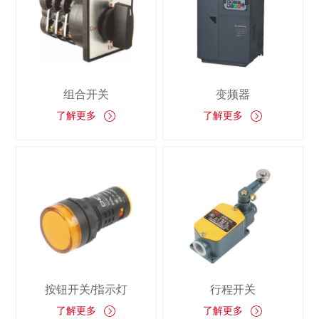
组合开关
变频器
了解更多
了解更多
按钮开关/指示灯
行程开关
了解更多
了解更多