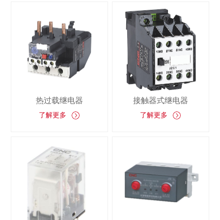
热过载继电器
接触器式继电器
了解更多
了解更多