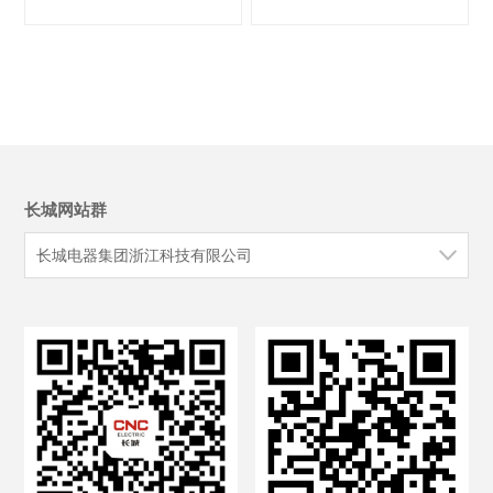
长城网站群
长城电器集团浙江科技有限公司