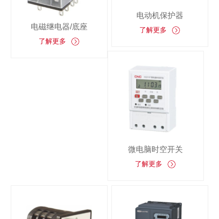
电动机保护器
电磁继电器/底座
了解更多
了解更多
微电脑时空开关
了解更多